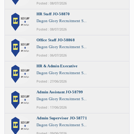
Posted : 08/07/2026
HR Staff JO-58870
Dagon Glory Recruitment S...
Posted : 08/07/2026
Office Staff JO-58868
Dagon Glory Recruitment S...
Posted : 06/07/2026
HR & Admin Executive
Dagon Glory Recruitment S...
Posted : 27/06/2026
Admin Assistant JO-58799
Dagon Glory Recruitment S...
Posted : 17/06/2026
Admin Supervisor JO-58771
Dagon Glory Recruitment S...
Posted : 09/06/2026