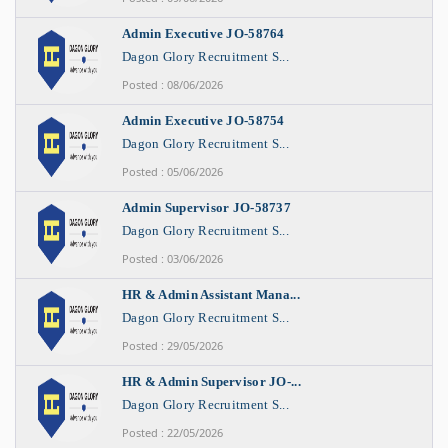
Admin Executive JO-58764
Dagon Glory Recruitment S...
Posted : 08/06/2026
Admin Executive JO-58754
Dagon Glory Recruitment S...
Posted : 05/06/2026
Admin Supervisor JO-58737
Dagon Glory Recruitment S...
Posted : 03/06/2026
HR & Admin Assistant Mana...
Dagon Glory Recruitment S...
Posted : 29/05/2026
HR & Admin Supervisor JO-...
Dagon Glory Recruitment S...
Posted : 22/05/2026