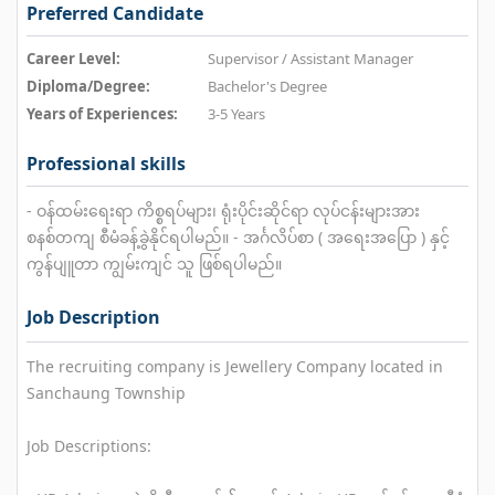
Preferred Candidate
Career Level:
Supervisor / Assistant Manager
Diploma/Degree:
Bachelor's Degree
Years of Experiences:
3-5 Years
Professional skills
- ဝန်ထမ်းရေးရာ ကိစ္စရပ်များ၊ ရုံးပိုင်းဆိုင်ရာ လုပ်ငန်းများအား
စနစ်တကျ စီမံခန့်ခွဲနိုင်ရပါမည်။ - အင်္ဂလိပ်စာ ( အရေးအပြော ) နှင့်
ကွန်ပျူတာ ကျွမ်းကျင် သူ ဖြစ်ရပါမည်။
Job Description
The recruiting company is Jewellery Company located in
Sanchaung Township
Job Descriptions: