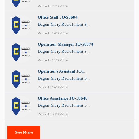
Posted : 22/05/2026
Office Staff JO-58684
Dagon Glory Recruitment S...
Posted : 19/05/2026
Operation Manager JO-58670
Dagon Glory Recruitment S...
Posted : 14/05/2026
Operations Assistant JO...
Dagon Glory Recruitment S...
Posted : 14/05/2026
Office Assistance JO-58648
Dagon Glory Recruitment S...
Posted : 09/05/2026
See More