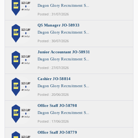
Dagon Glory Recruitment S...
Posted : 31/07/2026
QS Manager JO-58933
Dagon Glory Recruitment S...
Posted : 30/07/2026
Junior Accountant JO-58931
Dagon Glory Recruitment S...
Posted : 27/07/2026
Cashier JO-58814
Dagon Glory Recruitment S...
Posted : 20/06/2026
Office Staff JO-58798
Dagon Glory Recruitment S...
Posted : 17/06/2026
Office Staff JO-58779