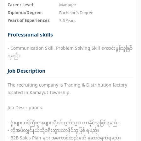
Career Level:
Manager
Diploma/Degree:
Bachelor's Degree
Years of Experiences:
3-5 Years
Professional skills
- Communication Skill, Problem Solving Skill ကောင်းမွန်သူဖြစ်
ရမည်။
Job Description
The recruiting company is Trading & Distribution factory
located in Kamayut Township.
Job Descriptions:
- ရုံးများ,ဝန်ကြီးဌာနများသို့ဝင်ထွက်သွား လာနိုင်သူဖြစ်ရမည်။
- လိုအပ်လျှင်နယ်သို့ခရီးသွားလာနိုင်သူဖြစ် ရမည်။
- B2B Sales Plan များ အကောင်ထည်ဖော် ဆောင်ရွက်ရမည်။