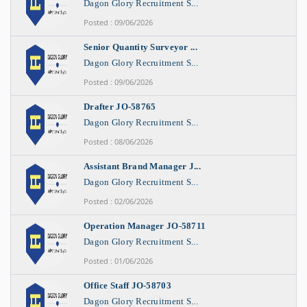
Dagon Glory Recruitment S...
Posted : 09/06/2026
Senior Quantity Surveyor ...
Dagon Glory Recruitment S...
Posted : 09/06/2026
Drafter JO-58765
Dagon Glory Recruitment S...
Posted : 08/06/2026
Assistant Brand Manager J...
Dagon Glory Recruitment S...
Posted : 02/06/2026
Operation Manager JO-58711
Dagon Glory Recruitment S...
Posted : 01/06/2026
Office Staff JO-58703
Dagon Glory Recruitment S...